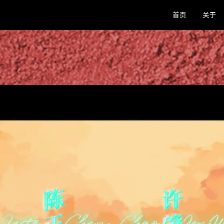
首页
关于