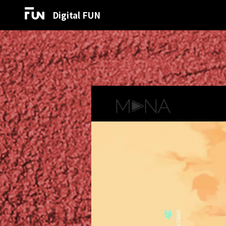
Digital FUN