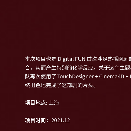
本次项目也是 Digital FUN 首次涉
合，从而产生特别的化学反应。关于这个主题
队再次使用了TouchDesigner + Cinem
终出色地完成了这部剧的片头。
项目地点:
 上海
项目时间：
2021.12