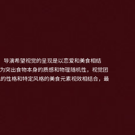
喜剧，导演希望视觉的呈现是以恋爱和美食相结
为突出食物本身的质感和物理随机性，视觉团
。我们把故事角色的性格和特定风格的美食元素视效相结合，最