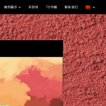
案例展示
实验场
TD书籍
联系我们