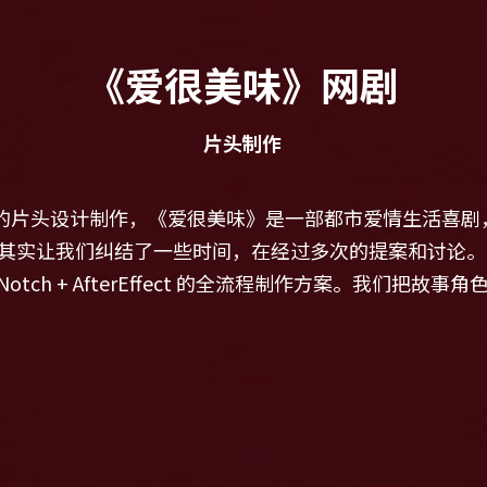
《爱很美味》网剧
片头制作
足热播网剧的片头设计制作，《爱很美味》是一部都市爱情生活
其实让我们纠结了一些时间，在经过多次的提案和讨论。
a4D + Notch + AfterEffect 的全流程制作方案