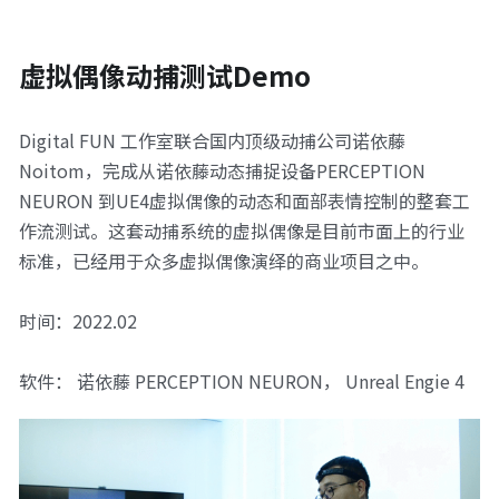
虚拟偶像动捕测试Demo
Digital FUN 工作室联合国内顶级动捕公司诺依藤
Noitom，完成从诺依藤动态捕捉设备PERCEPTION 
NEURON 到UE4虚拟偶像的动态和面部表情控制的整套工
作流测试。这套动捕系统的虚拟偶像是目前市面上的行业
标准，已经用于众多虚拟偶像演绎的商业项目之中。
时间：2022.02
软件： 诺依藤 PERCEPTION NEURON， Unreal Engie 4