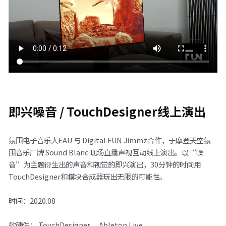
即兴噪音 / TouchDesigner线上演出
氛围电子音乐人EAU 与 Digital FUN Jimmz合作，于摩登天空氛
围音乐厂牌 Sound Blanc 现场直播声视互动线上演出。以“噪
音”为主题衍生出的声音和视觉的即兴演出，30分钟的时间用
TouchDesigner和模块合成器玩出无限的可能性。
时间：2020.08
软硬件： TouchDesigner， Ableton Live