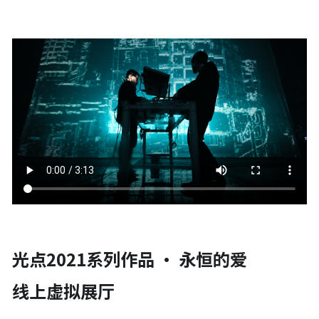
光点2021系列作品 · 永恒的爱 
线上虚拟展厅