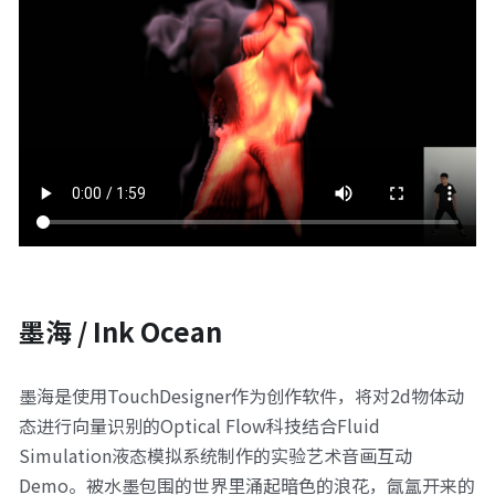
墨海 / Ink Ocean
墨海是使用TouchDesigner作为创作软件，将对2d物体动
态进行向量识别的Optical Flow科技结合Fluid 
Simulation液态模拟系统制作的实验艺术音画互动
Demo。被水墨包围的世界里涌起暗色的浪花，氤氲开来的