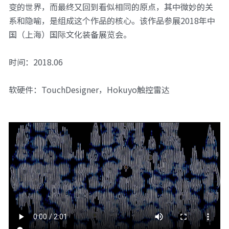
变的世界，而最终又回到看似相同的原点，其中微妙的关
系和隐喻，是组成这个作品的核心。该作品参展2018年中
国（上海）国际文化装备展览会。
时间：2018.06
软硬件：TouchDesigner，Hokuyo触控雷达