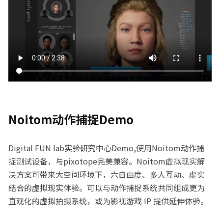
Noitom动作捕捉Demo
Digital FUN lab实验研究中心Demo,使用Noitom动作捕
捉测试设备，与pixotope完美兼容。Noitom虚拟现实解
决方案可带来大空间环境下，六自由度、多人互动、虚实
结合的虚拟现实体验。可以与动作捕捉系统共同组成更为
直观化的虚拟拍摄系统，或为影视游戏 IP 提供延伸体验。