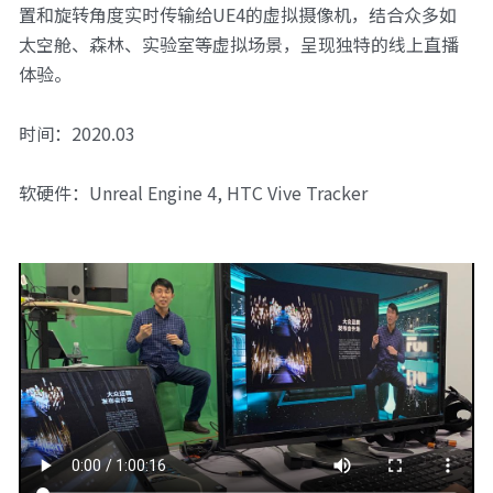
置和旋转角度实时传输给UE4的虚拟摄像机，结合众多如
太空舱、森林、实验室等虚拟场景，呈现独特的线上直播
体验。
时间：2020.03
软硬件：Unreal Engine 4, HTC Vive Tracker