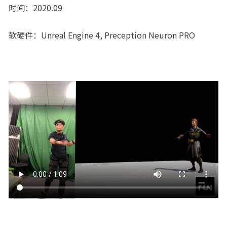
时间：2020.09
软硬件：Unreal Engine 4, Preception Neuron PRO