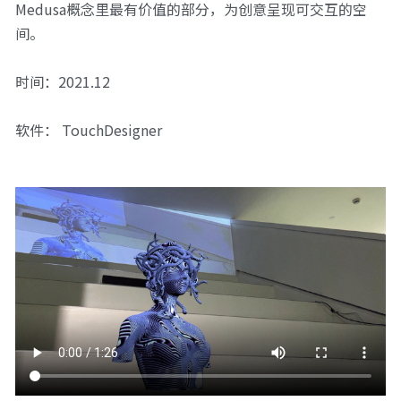
Medusa概念里最有价值的部分，为创意呈现可交互的空
间。
时间：2021.12
软件： TouchDesigner