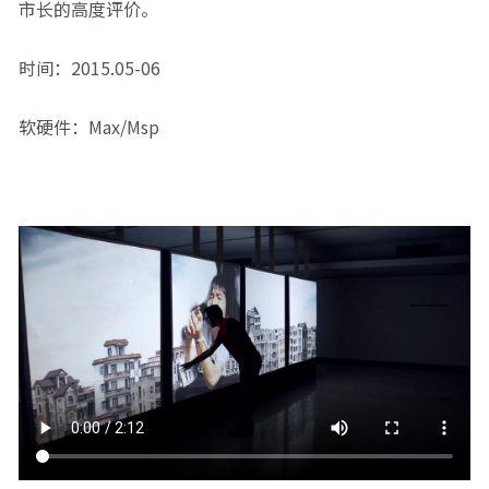
市长的高度评价。
时间：2015.05-06
软硬件：Max/Msp