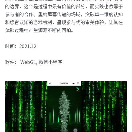
的边界，这个是过程中最有价值的部分，而实践也依靠于
参与者的合作。重构屏幕传递的场域，突破单一维度认知
和感官认知的游戏机制，呈现参与式的审美体验，让其在
体验过程中产生源源不断的回响。
时间：2021.12
软件： WebGL, 微信小程序