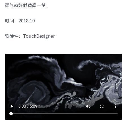
雾气就好似黄粱一梦。
时间：2018.10
软硬件：TouchDesigner