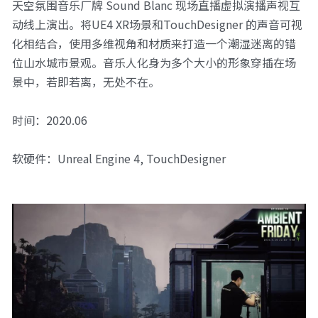
天空氛围音乐厂牌 Sound Blanc 现场直播虚拟演播声视互
动线上演出。将UE4 XR场景和TouchDesigner 的声音可视
化相结合，使用多维视角和材质来打造一个潮湿迷离的错
位山水城市景观。音乐人化身为多个大小的形象穿插在场
景中，若即若离，无处不在。
时间：2020.06
软硬件：Unreal Engine 4, TouchDesigner