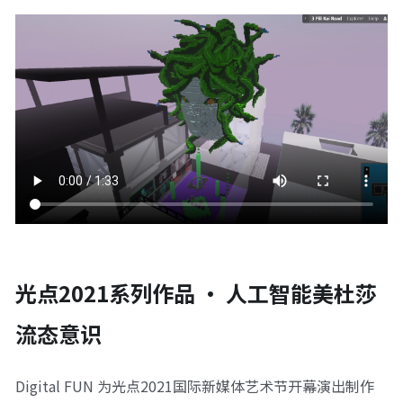
光点2021系列作品 · 人工智能美杜莎
流态意识
Digital FUN 为光点2021国际新媒体艺术节开幕演出制作