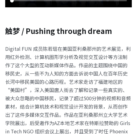
触梦 / Pushing through dream
Digital FUN 成员陈若琨在美国亚利桑那州的艺术展览，利
用红外检测、计算机图形学分析及视觉交互设计等方法制
作了这个大型的互动新媒体作品。作品的主题围绕中国的
移民史，从一些不为人知的方面去诉说中国人在百年历史
长河中移民美国的心路历程。艺术家走访了福建地区的
“美国村”，深入美国唐人街去了解和记录一些真实的、
被大众忽略的中国移民，记录了超过500分钟的视频和音频
素材，结合计算机技术和视觉设计开发的背景，从而创作
出了这件多媒体交互作品。作品在亚利桑那州立大学艺术
学院展出，后受邀作为AZ本地艺术家在特斯拉赞助的 Girls 
in Tech NGO 组织会议上展出，并且受到了时任 Phoenix 