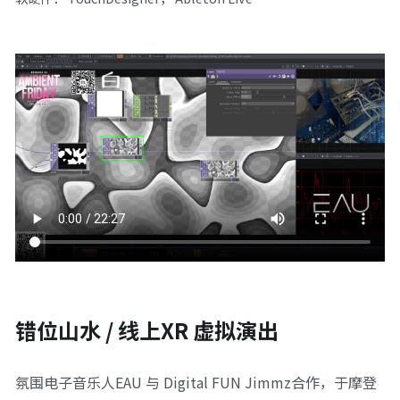
错位山水 / 线上XR 虚拟演出
氛围电子音乐人EAU 与 Digital FUN Jimmz合作，于摩登