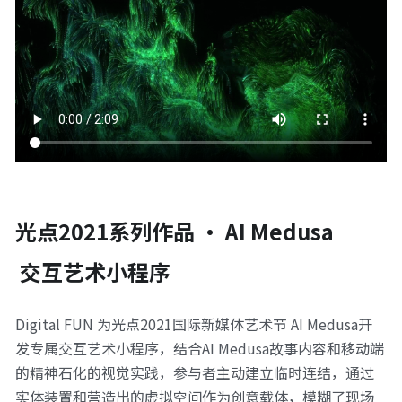
光点2021系列作品 · AI Medusa
 交互艺术小程序
Digital FUN 为光点2021国际新媒体艺术节 AI Medusa开
发专属交互艺术小程序，结合AI Medusa故事内容和移动端
的精神石化的视觉实践，参与者主动建立临时连结，通过
实体装置和营造出的虚拟空间作为创意载体，模糊了现场