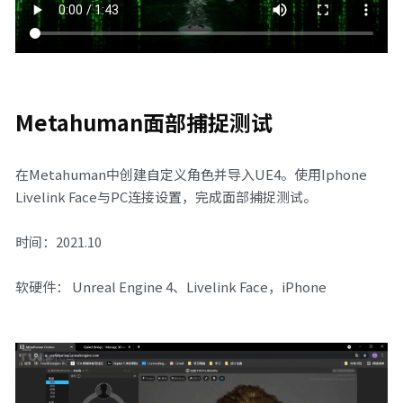
Metahuman面部捕捉测试
在Metahuman中创建自定义角色并导入UE4。使用Iphone 
Livelink Face与PC连接设置，完成面部捕捉测试。
时间：2021.10
软硬件： Unreal Engine 4、Livelink Face，iPhone