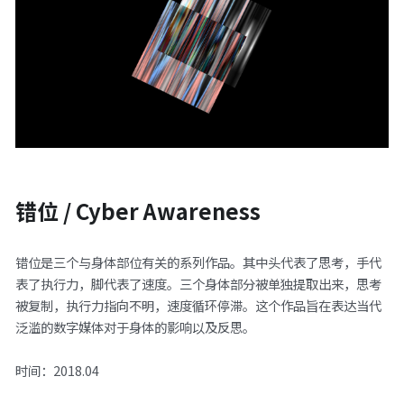
错位 / Cyber Awareness
错位是三个与身体部位有关的系列作品。其中头代表了思考，手代
表了执行力，脚代表了速度。三个身体部分被单独提取出来，思考
被复制，执行力指向不明，速度循环停滞。这个作品旨在表达当代
泛滥的数字媒体对于身体的影响以及反思。
时间：2018.04