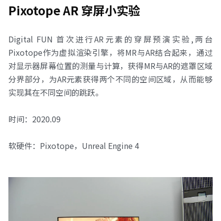
Pixotope AR 穿屏小实验
Digital FUN 首次进行AR元素的穿屏预演实验,两台
Pixotope作为虚拟渲染引擎，将MR与AR结合起来，通过
对显示器屏幕位置的测量与计算，获得MR与AR的遮罩区域
分界部分，为AR元素获得两个不同的空间区域，从而能够
实现其在不同空间的跳跃。
时间：2020.09
软硬件：Pixotope，Unreal Engine 4