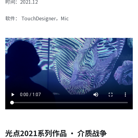
时间：2021.12
软件： TouchDesigner，Mic
光点2021系列作品 · 介质战争