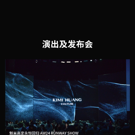
演出及发布会