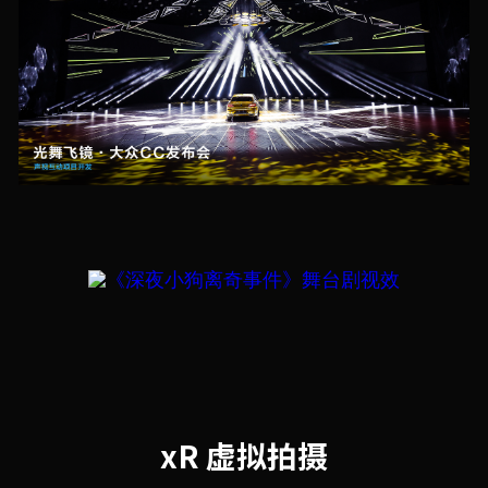
xR 虚拟拍摄