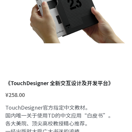
《TouchDesigner 全新交互设计及开发平台》
¥258.00
TouchDesigner官方指定中文教材。
国内唯一关于使用TD的中文应用“白皮书”。
各大美院、顶尖高校教授精心推荐。
一经出版就大受广大书迷的追捧。