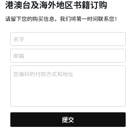
港澳台及海外地区书籍订购
请留下您的购买信息，我们将第一时间联系您！
名字
邮箱
您偏好的付款方式和地址
提交