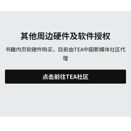
其他周边硬件及软件授权
书籍内页软硬件购买，目前由TEA中国新媒体社区代
理
点击前往TEA社区