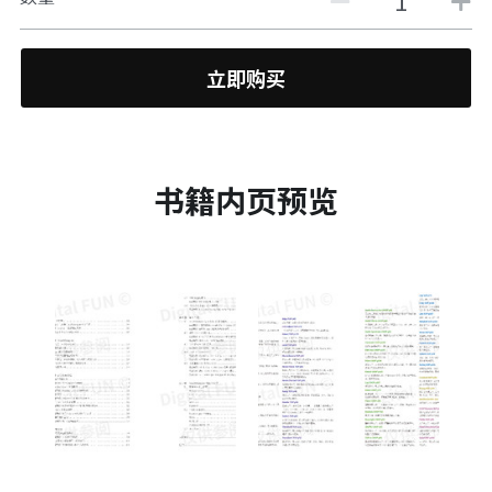
立即购买
书籍内页预览