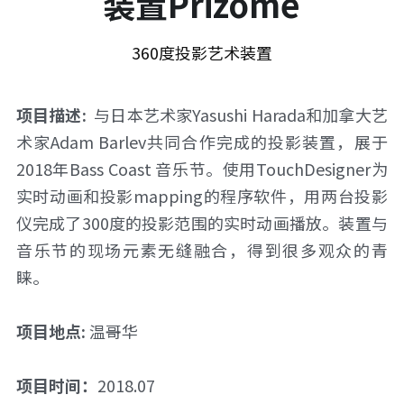
装置Prizome
360度投影艺术装置
项目描述:
  与日本艺术家Yasushi Harada和加拿大艺
术家Adam Barlev共同合作完成的投影装置，展于
2018年Bass Coast 音乐节。使用TouchDesigner为
实时动画和投影mapping的程序软件，用两台投影
仪完成了300度的投影范围的实时动画播放。装置与
音乐节的现场元素无缝融合，得到很多观众的青
睐。
项目地点: 
温哥华
项目时间：
2018.07