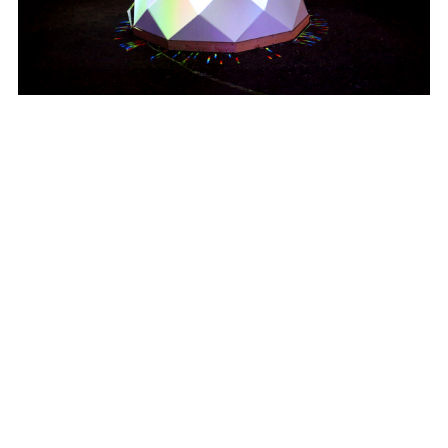
上海炳鸿信息科技有限公司