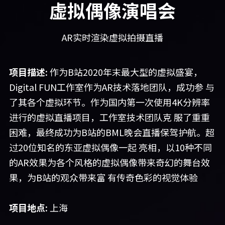
虚拟偶像演唱会
AR实时渲染虚拟拍摄直播
项目描述: 
作为B站2020年末最大型的虚拟盛宴，
Digital FUN工作室作为AR技术落地团队，成功参 与
了其各个虚拟环节。作为国内第一次使用4K分辨率
进行的虚拟直播项目，工作室技术团队克 服了重重
困难，最终成功为B站的BML晚会直播保驾护航。超
过20位知名的东亚虚拟偶像一起 亮相，以10种不同
的AR效果为各个风格的虚拟偶像带来奇幻的舞台效
果，为B站的观众带来富 有传奇色彩的视觉体验
项目地点:
 上海