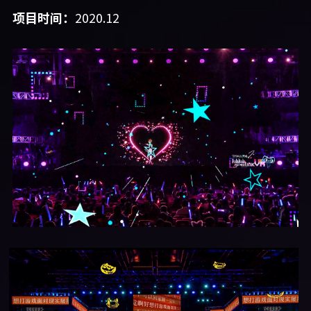
项目时间：
2020.12