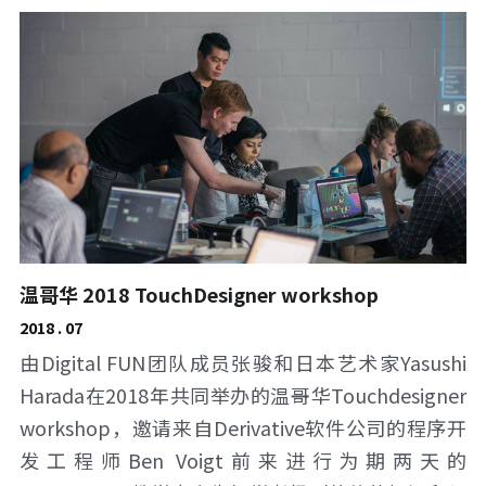
温哥华 2018 TouchDesigner workshop
2018 . 07
由Digital FUN团队成员张骏和日本艺术家Yasushi 
Harada在2018年共同举办的温哥华Touchdesigner 
workshop，邀请来自Derivative软件公司的程序开
发工程师Ben Voigt前来进行为期两天的