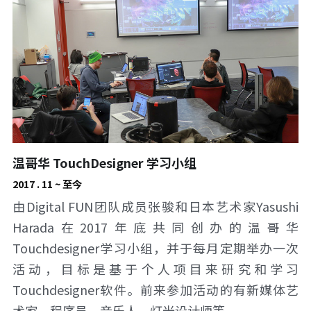
温哥华 TouchDesigner 学习小组
2017 . 11 ~ 至今
由Digital FUN团队成员张骏和日本艺术家Yasushi 
Harada在2017年底共同创办的温哥华
Touchdesigner学习小组，并于每月定期举办一次
活动，目标是基于个人项目来研究和学习
Touchdesigner软件。前来参加活动的有新媒体艺
术家，程序员，音乐人，灯光设计师等。