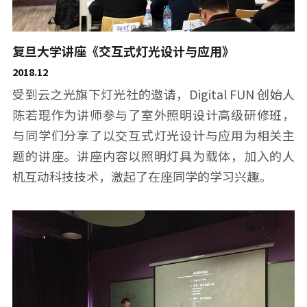
复旦大学讲座《交互式灯光设计与应用》
2018.12
受到云之光旗下灯光社的邀请，Digital FUN 创始人
陈若琨作为讲师参与了室外照明设计高级研修班，
与同学们分享了以交互式灯光设计与应用为相关主
题的讲座。讲座内容以照明灯具为载体，加入的人
机互动科技技术，激起了在座同学的学习兴趣。