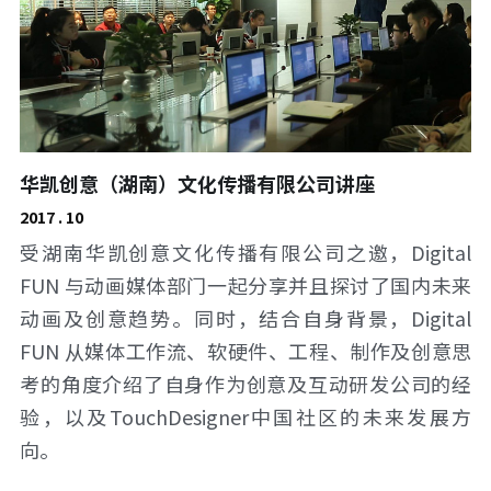
华凯创意（湖南）文化传播有限公司讲座
2017 . 10
受湖南华凯创意文化传播有限公司之邀，Digital 
FUN 与动画媒体部门一起分享并且探讨了国内未来
动画及创意趋势。同时，结合自身背景，Digital 
FUN 从媒体工作流、软硬件、工程、制作及创意思
考的角度介绍了自身作为创意及互动研发公司的经
验
，以及TouchDesigner中国社区的未来发展方
向。