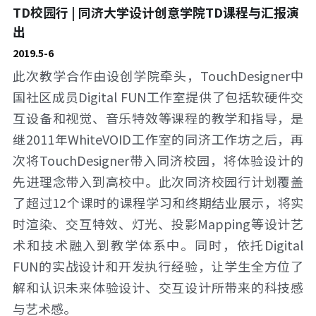
TD校园行 | 同济大学设计创意学院TD课程与汇报演
出
2019.5-6
此次教学合作由设创学院牵头，TouchDesigner中
国社区成员Digital FUN工作室提供了包括软硬件交
互设备和视觉、音乐特效等课程的教学和指导，是
继2011年WhiteVOID工作室的同济工作坊之后，再
次将TouchDesigner带入同济校园，将体验设计的
先进理念带入到高校中。此次同济校园行计划覆盖
了超过12个课时的课程学习和终期结业展示，将实
时渲染、交互特效、灯光、投影Mapping等设计艺
术和技术融入到教学体系中。同时，依托Digital 
FUN的实战设计和开发执行经验，让学生全方位了
解和认识未来体验设计、交互设计所带来的科技感
与艺术感。