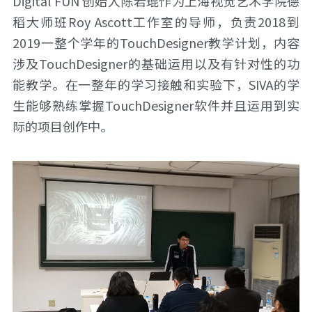
Digital FUN 创始人陈若琨作为上海视觉艺术学院德
稻大师班Roy Ascott工作室的导师，负责2018到
2019一整个学年的TouchDesigner教学计划，内容
涉及TouchDesigner的基础运用以及有针对性的功
能教学。在一整年的学习接触和实验下，SIVA的学
生能够熟练掌握TouchDesigner软件并且运用到实
际的项目创作中。