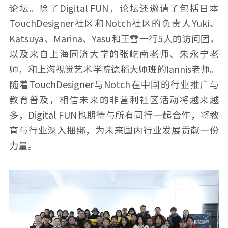
论坛。除了Digital FUN，论坛还邀请了包括日本
TouchDesigner社区和Notch社区的负责人Yuki、
Katsuya、Marina、Yasu和王雪一行5人的访问团，
以及来自上海同济大学的张屹南老师、朱永宁老
师，和上海视觉艺术学院德稻大师班的Iannis老师。
随着TouchDesigner与Notch在中国的行业推广与
教育普及，相信未来的非营利社区活动将越来越
多，Digital FUN也期待与所有同行一起合作，将教
育与行业深入捆绑，为未来国内行业发展贡献一份
力量。