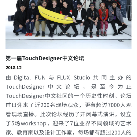
第一届TouchDesigner中文论坛
2018.12
由Digital FUN与FLUX Studio共同主办的
TouchDesigner中文论坛，是至今为止
TouchDesigner中文社区的一个历史性时刻。论坛
首日迎来了近200名现场观众，更有超过7000人观
看现场直播。此次论坛经历了开闭幕式演讲，设立
了5场workshop，迎来了7位业界不同领域的艺术
家、教育家以及设计工作室，每场都有超过200人的