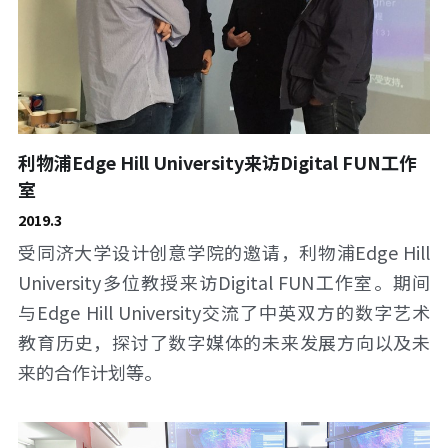
利物浦Edge Hill University来访Digital FUN工作
室
2019.3
受同济大学设计创意学院的邀请，利物浦Edge Hill 
University多位教授来访Digital FUN工作室。期间
与Edge Hill University交流了中英双方的数字艺术
教育历史，探讨了数字媒体的未来发展方向以及未
来的合作计划等。