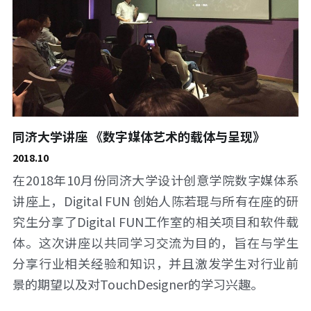
同济大学讲座 《数字媒体艺术的载体与呈现》
2018.10
在2018年10月份同济大学设计创意学院数字媒体系
讲座上，Digital FUN 创始人陈若琨与所有在座的研
究生分享了Digital FUN工作室的相关项目和软件载
体。这次讲座以共同学习交流为目的，旨在与学生
分享行业相关经验和知识，并且激发学生对行业前
景的期望以及对TouchDesigner的学习兴趣。