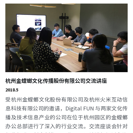
杭州金螳螂文化传播股份有限公司交流讲座
2018.5
受杭州金螳螂文化股份有限公司及杭州火米互动信
息科技有限公司的邀请，Digital FUN 与两家文化传
播及技术信息产业的公司在位于杭州园区的金螳螂
办公总部进行了深入的行业交流。交流座谈会针对