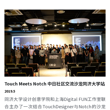
Touch Meets Notch 中日社区交流沙龙同济大学站
2019.5
同济大学设计创意学院和上海Digital FUN工作室联
合主办了一次结合TouchDesigner与Notch的沙龙