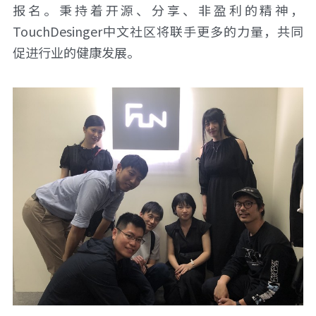
报名。秉持着开源、分享、非盈利的精神，
TouchDesinger中文社区将联手更多的力量，共同
促进行业的健康发展。