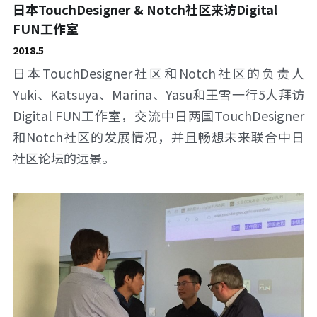
日本TouchDesigner & Notch社区来访Digital 
FUN工作室
2018.5
日本TouchDesigner社区和Notch社区的负责人
Yuki、Katsuya、Marina、Yasu和王雪一行5人拜访
Digital FUN工作室，交流中日两国TouchDesigner
和Notch社区的发展情况，并且畅想未来联合中日
社区论坛的远景。