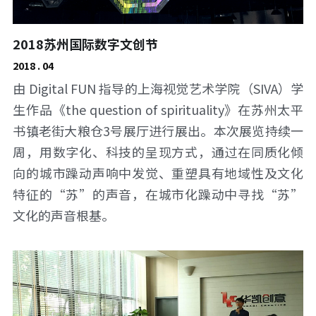
2018苏州国际数字文创节
2018 . 04
由 Digital FUN 指导的上海视觉艺术学院（SIVA）学
生作品《the question of spirituality》在苏州太平
书镇老街大粮仓3号展厅进行展出。本次展览持续一
周，用数字化、科技的呈现方式，通过在同质化倾
向的城市躁动声响中发觉、重塑具有地域性及文化
特征的“苏”的声音，在城市化躁动中寻找“苏”
文化的声音根基。