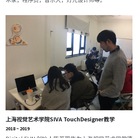
上海视觉艺术学院SIVA TouchDesigner教学
2018 ~ 2019 