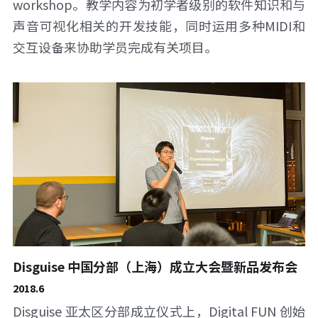
workshop。教学内容为初学者级别的软件知识和与
声音可视化相关的开发技能，同时运用多种MIDI和
交互设备来协助学员完成有关项目。
Disguise 中国分部（上海）成立大会暨新品发布会
2018.6
Disguise 亚太区分部成立仪式上，Digital FUN 创始