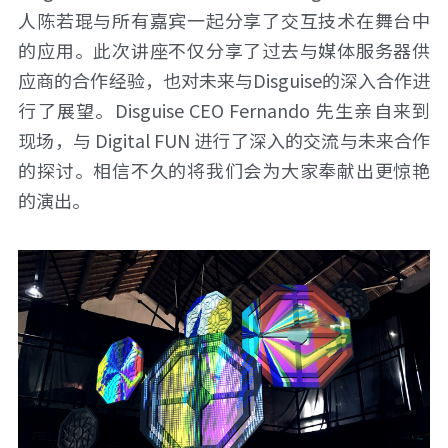
人陈若琨与所有嘉宾一起分享了交互技术在舞台中
的应用。此次讲座不仅分享了过去与媒体服务器供
应商的合作经验，也对未来与Disguise的深入合作进
行了展望。Disguise CEO Fernando 先生亲自来到
现场，与 Digital FUN 进行了深入的交流与未来合作
的探讨。相信不久的将我们会为大家奉献出更惊艳
的演出。