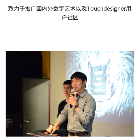
致力于推广国内外数字艺术以及Touchdesigner用
户社区