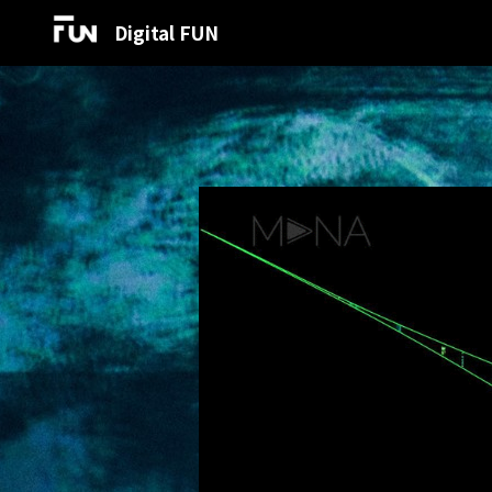
Digital FUN