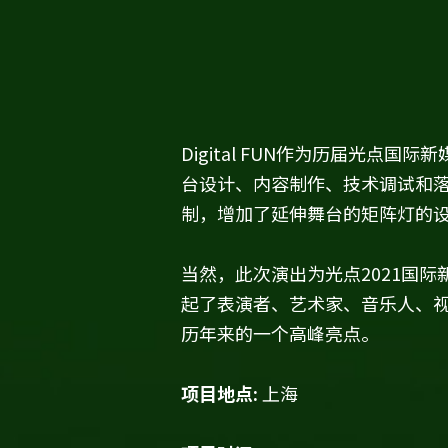
Digital FUN作为历届光
台设计、内容制作、技术调试和
制，增加了延伸舞台的矩阵灯的
当然，此次演出为光点2021国
起了表演者、艺术家、音乐人、
历年来的一个高峰亮点。
项目地点:
 上海