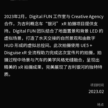
2023年2月，Digital FUN 工作室与 Creative Agency
合作，为吉利概念车“银河” xR 拍摄项目提供支
持。
Digital FUN 团队
结合了地面置景和背景 LED 的
虚拟场景，打造了水天交接的自然景观和由数字 
HUD 形成的虚拟总控间。此次拍摄使用 UE5 + 
Disguise xR 全流程助力完成这次宣传片的拍摄，拍
摄过程中场景与汽车的美学风格无缝融合，呈现出
精美的 xR 拍摄成果，完美展现了吉利银河的独特特
质。
项目时间
2023.02
地点