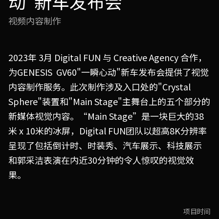
动"新车发布会
视频内容制作
2023年 3月 Digital FUN 与 Creative Agency 合作，
为GENESIS  GV60"一瞬心动"新车发布会提供了视觉
内容制作服务。此次制作涉及入口处的"Crystal 
Sphere"装置和"Main Stage"主舞台上的五个部分的
新媒体视觉内容。“Main Stage”是
一块巨大的38
米 x 10米的冰屏，Digital FUN团队以超高8K分辨率
呈现了包括倒计时、时装秀、汽车展示、科技展示
和郭采洁表演在内近30分钟的令人惊叹的视觉效
果。
项目时间