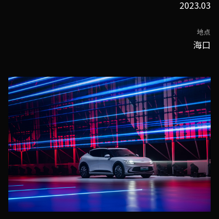
2023.03
地点
海口