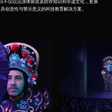
目不仅以沉浸体验普及防诈知识和非遗文化，更展
带来兼具创意性与警示意义的科技教育解决方案。