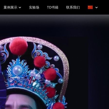
案例展示
实验场
TD书籍
联系我们