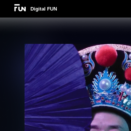
Digital FUN