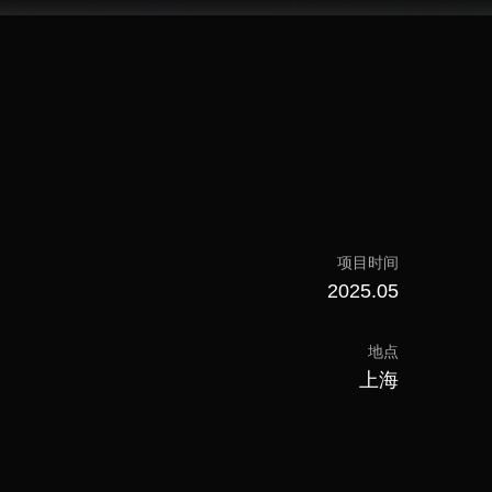
项目时间
2025.05
地点
上海