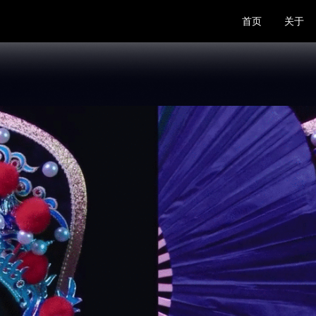
首页
关于