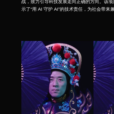
战，致力引导科技发展走向正确的方向。
该项
示了“用 AI 守护 AI”的技术责任，为社会