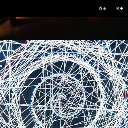
首页
关于