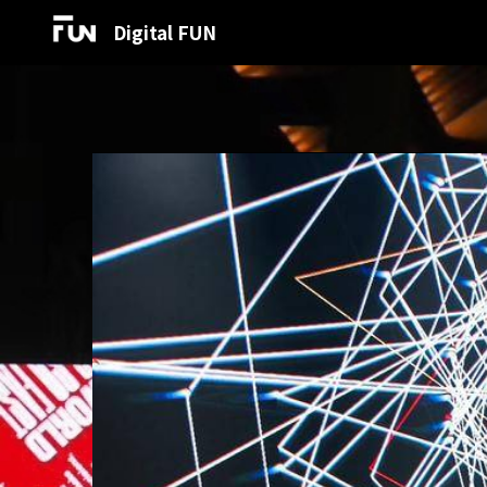
Digital FUN