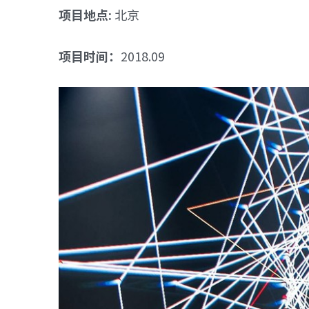
项目地点:
 北京
项目时间：
2018.09