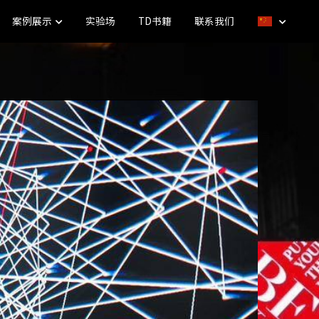
案例展示
实验场
TD书籍
联系我们