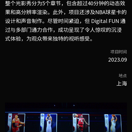
整个光影秀分为5个章节，包含超过40分钟的动态效
果和高分辨率渲染。此外，项目还涉及NBA球星卡的
设计和声音制作。尽管时间紧迫，但 Digital FUN 通
过与多部门通力合作，成功呈现了令人惊叹的沉浸
式体验，为观众带来独特的视听感受。
项目时间
2023.09
地点
上海