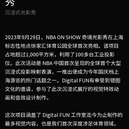
秀
沉浸式光影秀
2023年9月29日，NBA ON SHOW 奇境光影秀在上海
标志性地点徐家汇体育公园全球首次亮相。该项目
占地超过1,000平方米，利用了100多台工业投影
仪。此次活动是 NBA 中国首次呈现的全球首个大型
沉浸式投影映射表演，一推出便成为今年国庆档上
海游览的热门话题之一。Digital FUN有幸受到错图
文化的邀请，参与了此次沉浸式展厅的视觉特效动
画和音效设计制作。
这次项目涵盖了 Digital FUN 工作室迄今为止制作的
最多视觉内容，也是我们首次深度涉足体育领域。