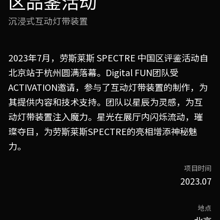
区品鉴活动
沉浸式互动灯带装置
2023年7月，劳斯莱斯 SPECTRE 中国区评鉴活动自
北京站于杭州圆满落幕。Digital FUN团队受
ACTIVATION邀请，参与了互动灯带装置的制作，为
其提供内容和技术支持。团队以星辰为灵感，为互
动灯带装置注入魔力。星光在展厅内闪烁流动，璀
璨夺目，为劳斯莱斯SPECTRE的亮相增添神秘魅
力。
项目时间
2023.07
地点