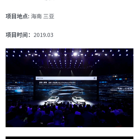
项目地点: 
海南 三亚
项目时间：
2019.03