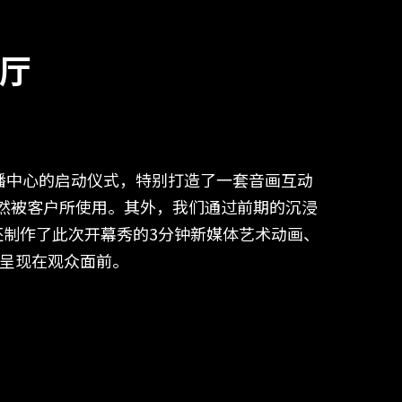
乐厅
助力广播中心的启动仪式，特别打造了一套音画互动
依然被客户所使用。其外，我们通过前期的沉浸
N还制作了此次开幕秀的3分钟新媒体艺术动画、
呈现在观众面前。