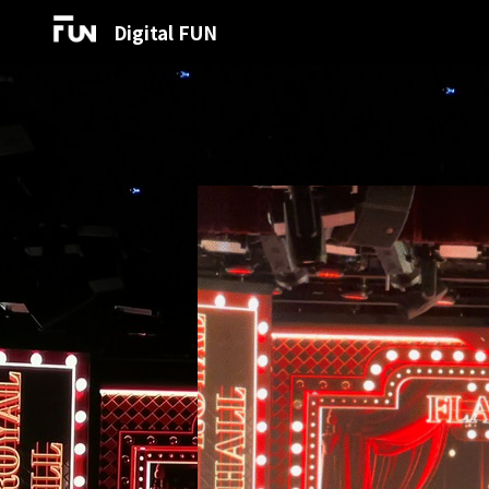
Digital FUN