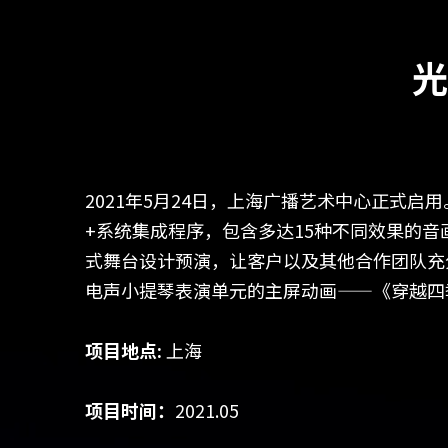
光
2021年5月24日，上海广播艺术中心正式启用
+系统集成程序，包含多达15种不同效果的
式舞台设计预演，让客户以及其他合作团队充分理
电声小提琴表演单元的主屏动画——《穿越四
项目地点:
 上海
项目时间：
2021.05