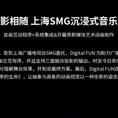
影相随 上海SMG沉浸式音
音画互动程序+系统集成&开幕秀新媒体艺术动画制作
。受到上海广播电视台SMG委托，Digital FUN 为
音画交互程序，并且支持三面融合投影的输出，时至今日
解舞台效果，并制定最终方案。最后，Digital FU
季的生命》，让抽象与具象的动画视觉以一种全新的姿态