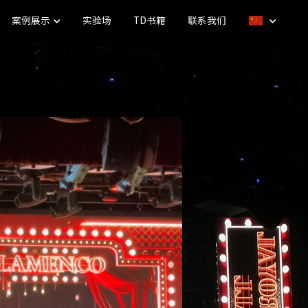
案例展示
实验场
TD书籍
联系我们