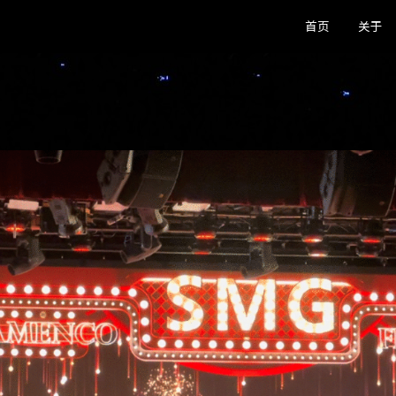
首页
关于