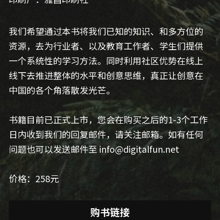
我们希望通过本书将我们已知的知识、和多方位的
资源，去为行业者、以及教育工作者、学生们提供
一个系统性的学习方法。同时利用社区优势在线上
线下去推进整体的水平和创意思维，真正让创意在
中国的各个角落散发光芒。
书籍目前已正式上市，您会在购买之后的1-3个工作
日内收到我们的回复邮件，请关注邮箱。如有任何
问题也可以发送邮件至 info@digitalfun.net
价格：258元
购书链接