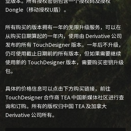
业版本。所有授权密钥包含一个授权码及授权 
Dongle（移动授权U盾）。
所有购买的版本拥有一年的无限升级服务，可以在
从购买日期算起的一年内，使用由 Derivative 公司
发布的所有 TouchDesigner 版本。一年后不升级，
仍可使用截止日期前的所有版本，但如果需要继续
使用新的 TouchDesigner 版本，需要购买密钥升级
包。
具体的价格信息可以点击下方购买链接，前往 
TouchDesigner 合作商 TEA 中国新媒体社区进行查
询和订购。所有的版权归中国 TEA 及加拿大 
Derivative 公司所有。