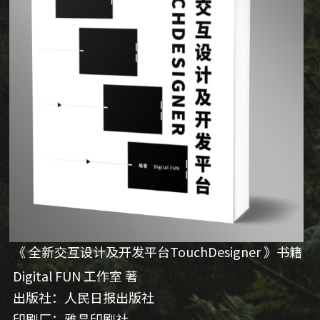
《 全新交互设计及开发平台TouchDesigner 》书籍
Digital FUN 工作室 著
出版社：人民日报出版社
印刷厂：雅昌印刷社