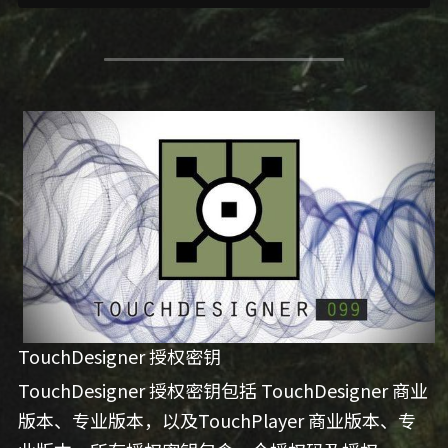
TouchDesigner 授权密钥
TouchDesigner 授权密钥包括 TouchDesigner 商业
版本、专业版本，以及TouchPlayer 商业版本、专