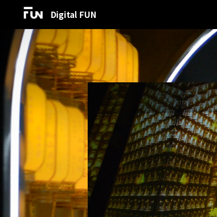
Digital FUN