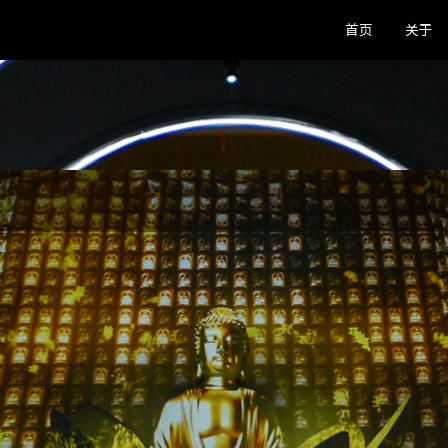
首页
关于