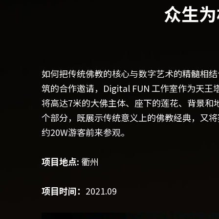
众生为
如何把传统佛教的核心与数字艺术的精髓相结
筑的合作邀请，Digital FUN 工作室
将高达7米的大佛主体、座下的莲花、背景和
个部分，既展示传统意义上的佛教经典，又将
约20W游客前来参观。
项目地点:
 衢州
项目时间：
2021.09