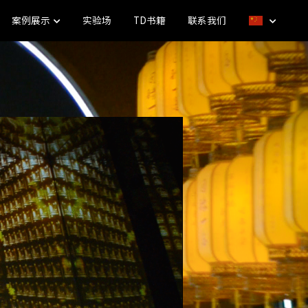
案例展示
实验场
TD书籍
联系我们