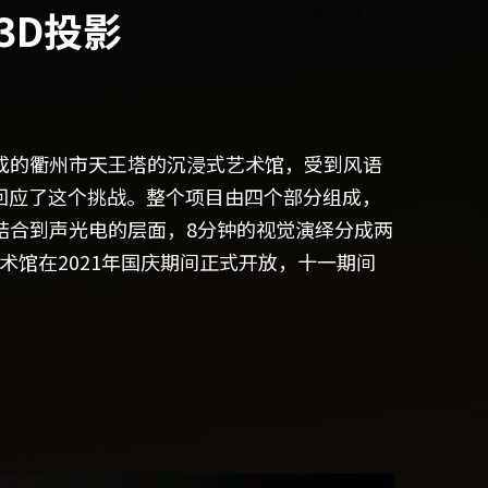
3D投影
成的衢州市天王塔的沉浸式艺术馆，受到风语
好地回应了这个挑战。整个项目由四个部分组成，
结合到声光电的层面，8分钟的视觉演绎分成两
馆在2021年国庆期间正式开放，十一期间