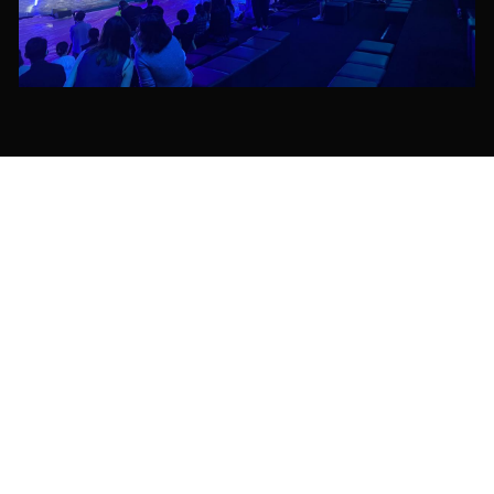
上海炳鸿信息科技有限公司