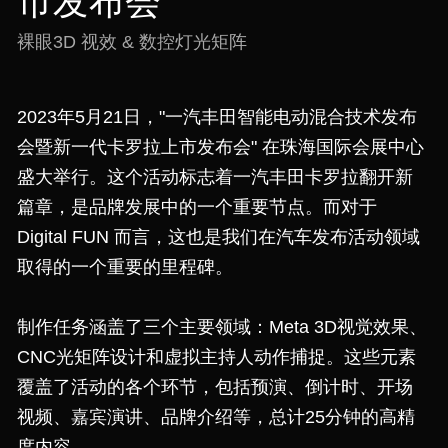
市发布会
裸眼3D 视效 & 数控灯光矩阵
2023年5月21日，"一汽丰田智能电动混合技术发布
会暨新一代卡罗拉上市发布会" 在珠海国际会展中心
盛大举行。这个活动标志着一汽丰田卡罗拉翻开新
篇章，是品牌发展中的一个重要节点。而对于 
Digital FUN 而言，这也是我们在汽车发布活动领域
取得的一个重要的里程碑。
制作任务涵盖了三个主要领域：Meta 3D视觉效果、
CNC光矩阵设计和虚拟主持人动作捕捉。这些元素
覆盖了活动的各个环节，包括预演、倒计时、开场
视频、嘉宾演讲、品牌介绍等，总计25分钟的高精
度内容。