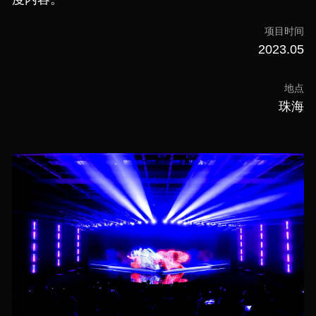
项目时间
2023.05
地点
珠海